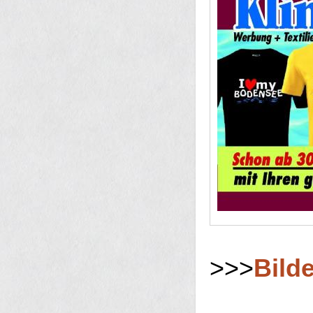
>>>
Bilde