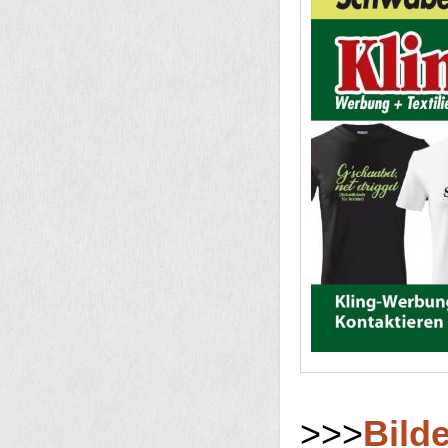
>>>
Bilde