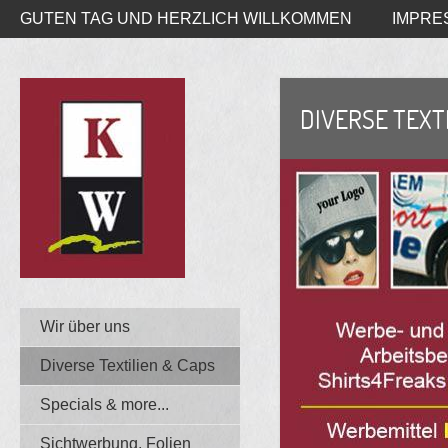
GUTEN TAG UND HERZLICH WILLKOMMEN
IMPRE
DIVERSE TEXT
Wir über uns
Diverse Textilien & Caps
Specials & more...
Sichtwerbung, Folien