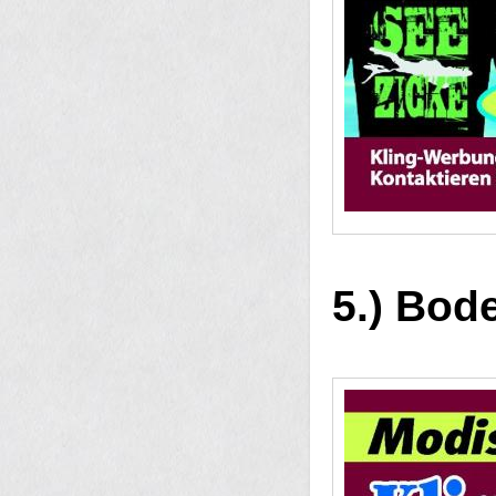
5.) Bode